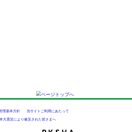
管理基本方針
当サイトご利用にあたって
本大震災により被災された皆さまへ