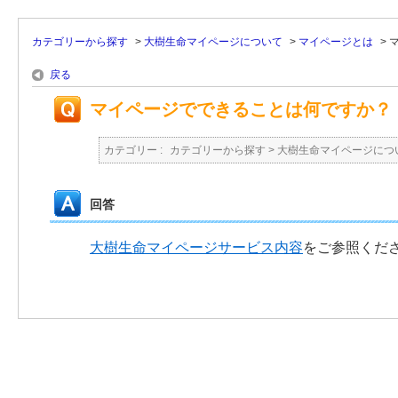
カテゴリーから探す
>
大樹生命マイページについて
>
マイページとは
>
戻る
マイページでできることは何ですか？
カテゴリー :
カテゴリーから探す
>
大樹生命マイページにつ
回答
大樹生命マイページサービス内容
をご参照くだ