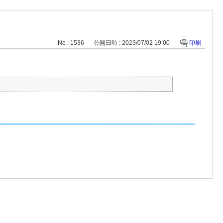
No : 1536
公開日時 : 2023/07/02 19:00
印刷