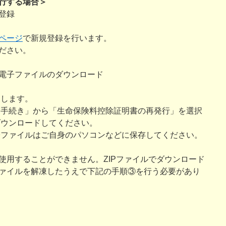
行する場合＞
登録
ページ
で新規登録を行います。
ださい。
電子ファイルのダウンロード
ンします。
手続き」から「生命保険料控除証明書の再発行」を選択
ンロードしてください。
ファイルはご自身のパソコンなどに保存してください。
使用することができません。ZIPファイルでダウンロード
ァイルを解凍したうえで下記の手順③を行う必要があり