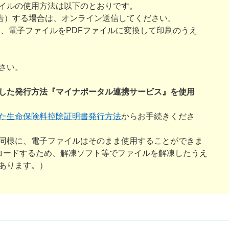
イルの使用方法は以下のとおりです。
申告）する場合は、オンライン送信してください。
、電子ファイルをPDFファイルに変換して印刷のうえ
さい。
した発行方法『マイナポータル連携サービス』を使用
た生命保険料控除証明書発行方法
からお手続きくださ
同様に、電子ファイルはそのまま使用することができま
ンロードするため、解凍ソフト等でファイルを解凍したうえ
あります。）