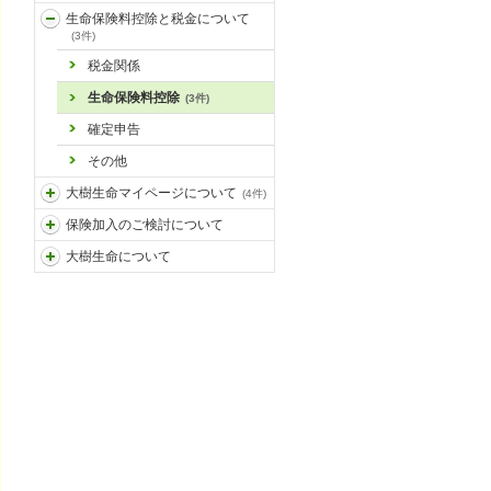
生命保険料控除と税金について
(3件)
税金関係
生命保険料控除
(3件)
確定申告
その他
大樹生命マイページについて
(4件)
保険加入のご検討について
大樹生命について