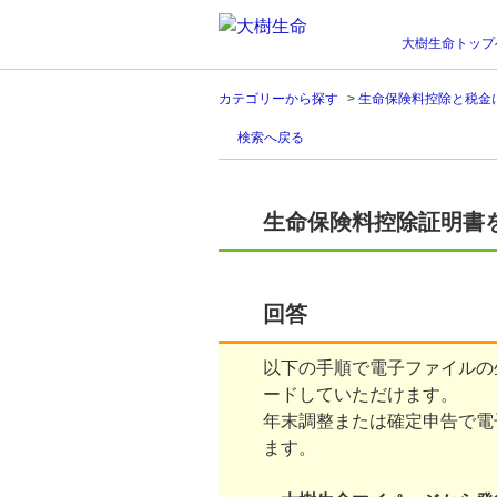
大樹生命トップ
カテゴリーから探す
>
生命保険料控除と税金
検索へ戻る
生命保険料控除証明書
回答
以下の手順で電子ファイルの
ードしていただけます。
年末調整または確定申告で電
ます。