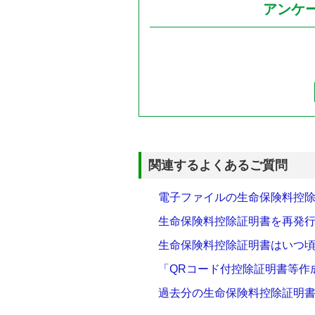
アンケ
関連するよくあるご質問
電子ファイルの生命保険料控除
生命保険料控除証明書を再発
生命保険料控除証明書はいつ
「QRコード付控除証明書等作
過去分の生命保険料控除証明