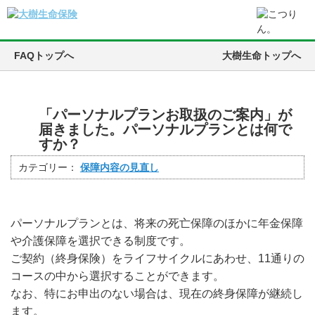
FAQトップへ
大樹生命トップへ
「パーソナルプランお取扱のご案内」が
届きました。パーソナルプランとは何で
すか？
カテゴリー：
保障内容の見直し
パーソナルプランとは、将来の死亡保障のほかに年金保障
や介護保障を選択できる制度です。
ご契約（終身保険）をライフサイクルにあわせ、11通りの
コースの中から選択することができます。
なお、特にお申出のない場合は、現在の終身保障が継続し
ます。