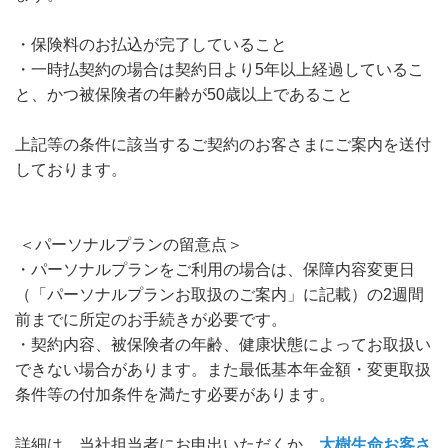
・保険料のお払込が完了していること
・一時払契約の場合は契約日より5年以上経過しているこ
と、かつ被保険者の年齢が50歳以上であること
上記等の条件に該当するご契約のお客さまにご案内を送付
しております。
＜パーソナルプランの留意点＞
・パーソナルプランをご利用の場合は、保障内容変更日
（「パーソナルプランお取扱のご案内」に記載）の2週間
前までに所定のお手続きが必要です。
・契約内容、被保険者の年齢、健康状態によってお取扱い
できない場合があります。また最低基本年金額・変更取扱
条件等の付加条件を満たす必要があります。
詳細は、当社担当者にお申出いただくか、
大樹生命お客さ