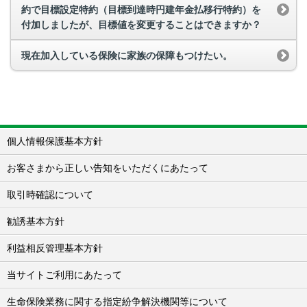
約で目標設定特約（目標到達時円建年金払移行特約）を
付加しましたが、目標値を変更することはできますか？
現在加入している保険に家族の保障もつけたい。
個人情報保護基本方針
お客さまから正しい告知をいただくにあたって
取引時確認について
勧誘基本方針
利益相反管理基本方針
当サイトご利用にあたって
生命保険業務に関する指定紛争解決機関等について