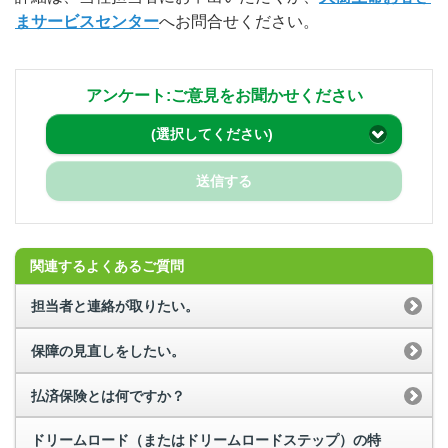
まサービスセンター
へお問合せください。
アンケート:ご意見をお聞かせください
(選択してください)
送信する
関連するよくあるご質問
担当者と連絡が取りたい。
保障の見直しをしたい。
払済保険とは何ですか？
ドリームロード（またはドリームロードステップ）の特