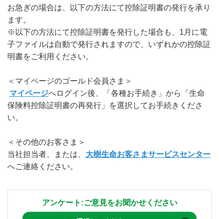
お急ぎの場合は、以下の方法にて控除証明書の発行を承り
ます。
※以下の方法にて控除証明書を発行した場合も、1月に電
子ファイルは自動で発行されますので、いずれかの控除証
明書をご利用ください。
＜マイページのゴールド会員さま＞
マイページ
へログイン後、「各種お手続き」から「生命
保険料控除証明書の再発行」を選択してお手続きくださ
い。
＜その他のお客さま＞
当社担当者、または、
大樹生命お客さまサービスセンター
へご連絡ください。
アンケート:ご意見をお聞かせください