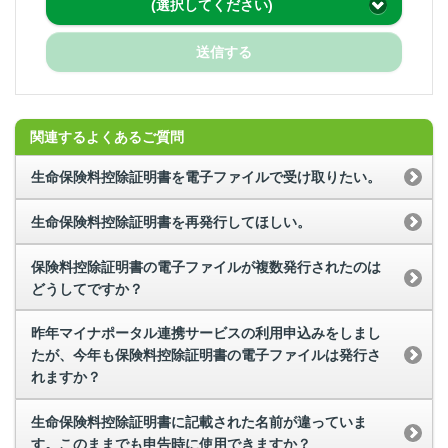
(選択してください)
送信する
関連するよくあるご質問
生命保険料控除証明書を電子ファイルで受け取りたい。
生命保険料控除証明書を再発行してほしい。
保険料控除証明書の電子ファイルが複数発行されたのは
どうしてですか？
昨年マイナポータル連携サービスの利用申込みをしまし
たが、今年も保険料控除証明書の電子ファイルは発行さ
れますか？
生命保険料控除証明書に記載された名前が違っていま
す。このままでも申告時に使用できますか？