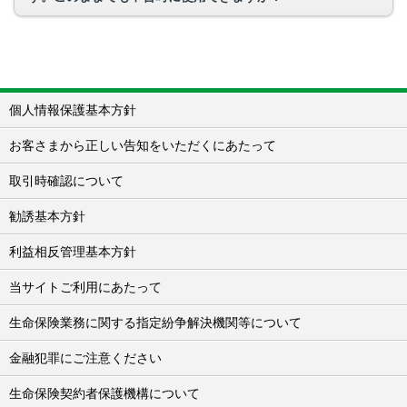
個人情報保護基本方針
お客さまから正しい告知をいただくにあたって
取引時確認について
勧誘基本方針
利益相反管理基本方針
当サイトご利用にあたって
生命保険業務に関する指定紛争解決機関等について
金融犯罪にご注意ください
生命保険契約者保護機構について