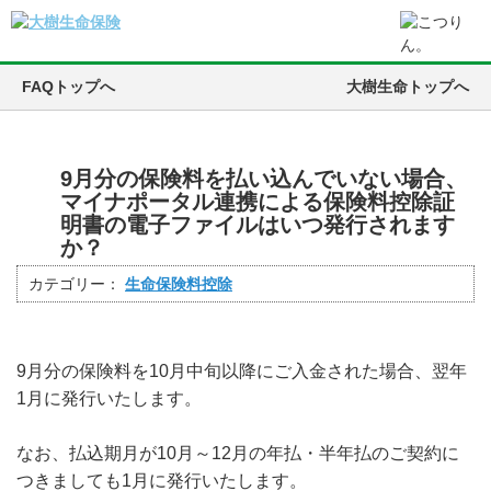
FAQトップへ
大樹生命トップへ
9月分の保険料を払い込んでいない場合、
マイナポータル連携による保険料控除証
明書の電子ファイルはいつ発行されます
か？
カテゴリー：
生命保険料控除
9月分の保険料を10月中旬以降にご入金された場合、翌年
1月に発行いたします。
なお、払込期月が10月～12月の年払・半年払のご契約に
つきましても1月に発行いたします。