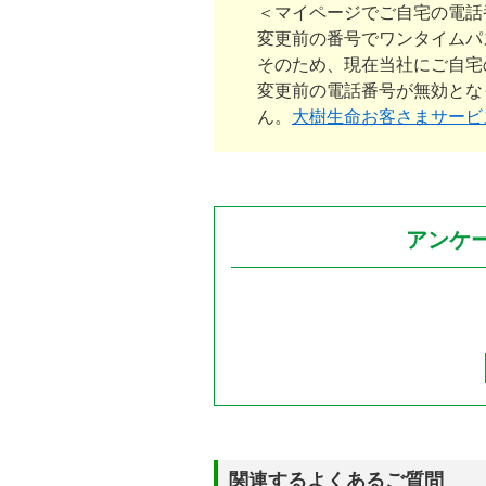
＜マイページでご自宅の電話
変更前の番号でワンタイムパ
そのため、現在当社にご自宅
変更前の電話番号が無効とな
ん。
大樹生命お客さまサービ
アンケ
関連するよくあるご質問