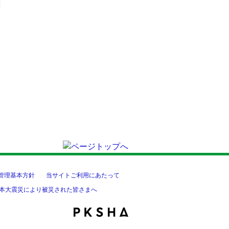
管理基本方針
当サイトご利用にあたって
本大震災により被災された皆さまへ