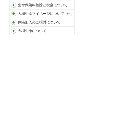
生命保険料控除と税金について
大樹生命マイページについて
(5件)
保険加入のご検討について
大樹生命について