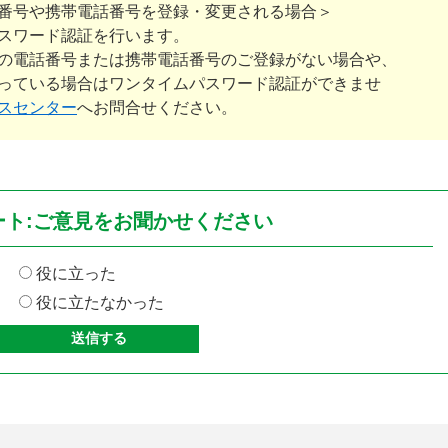
番号や携帯電話番号を登録・変更される場合＞
スワード認証を行います。
の電話番号または携帯電話番号のご登録がない場合や、
っている場合はワンタイムパスワード認証ができませ
スセンター
へお問合せください。
ート:ご意見をお聞かせください
役に立った
役に立たなかった