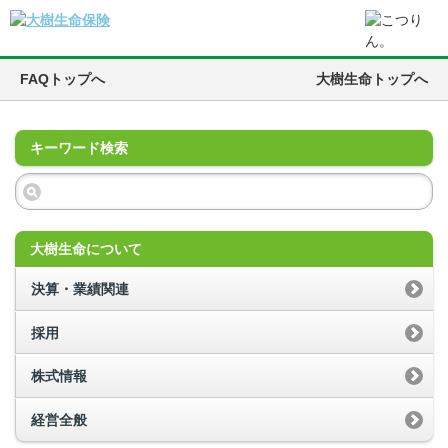
FAQトップへ
大樹生命トップへ
キーワード検索
大樹生命について
決算・業績関連
採用
株式情報
経営全般