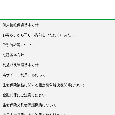
個人情報保護基本方針
お客さまから正しい告知をいただくにあたって
取引時確認について
勧誘基本方針
利益相反管理基本方針
当サイトご利用にあたって
生命保険業務に関する指定紛争解決機関等について
金融犯罪にご注意ください
生命保険契約者保護機構について
東日本大震災により被災された皆さまへ