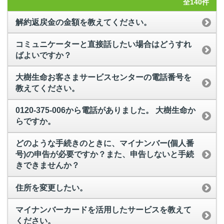
全140件
解約返戻金の金額を教えてください。
コミュニケーターと直接話したい場合はどうすれ
ばよいですか？
大樹生命お客さまサービスセンターの電話番号を
教えてください。
0120-375-006から電話がありました。 大樹生命か
らですか。
どのような手続きのときに、マイナンバー(個人番
号)の申告が必要ですか？また、申告しないと手続
きできませんか？
住所を変更したい。
マイナンバーカードを活用したサービスを教えて
ください。