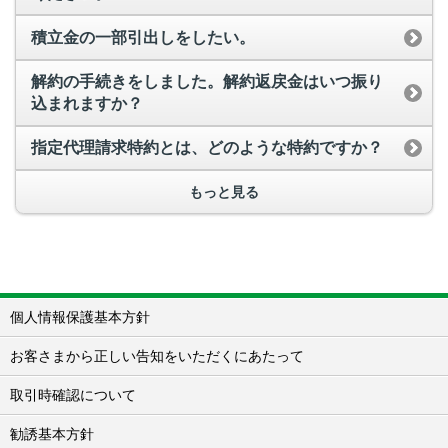
積立金の一部引出しをしたい。
解約の手続きをしました。解約返戻金はいつ振り
込まれますか？
指定代理請求特約とは、どのような特約ですか？
もっと見る
個人情報保護基本方針
お客さまから正しい告知をいただくにあたって
取引時確認について
勧誘基本方針